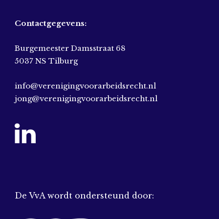
Contactgegevens:
Burgemeester Damsstraat 68
5037 NS Tilburg
info@verenigingvoorarbeidsrecht.nl
jong@verenigingvoorarbeidsrecht.nl
De VvA wordt ondersteund door: