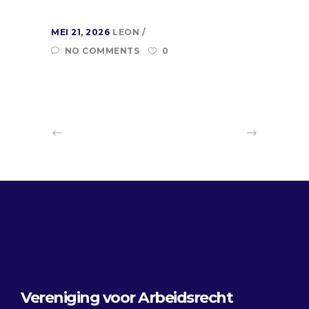
MEI 21, 2026
LEON
NO COMMENTS
0
Vereniging voor Arbeidsrecht