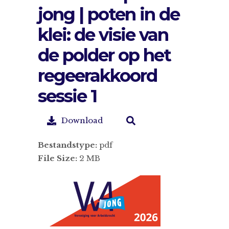
jong | poten in de
klei: de visie van
de polder op het
regeerakkoord
sessie 1
Download
Bestandstype:
pdf
File Size:
2 MB