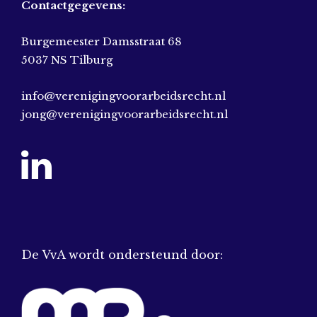
Contactgegevens:
Burgemeester Damsstraat 68
5037 NS Tilburg
info@verenigingvoorarbeidsrecht.nl
jong@verenigingvoorarbeidsrecht.nl
De VvA wordt ondersteund door: