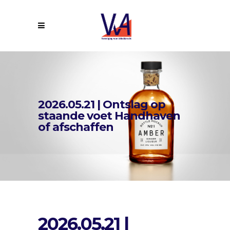
2026.05.21 | Ontslag op
staande voet Handhaven
of afschaffen
2026.05.21 |