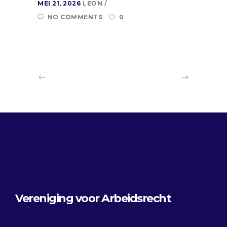
MEI 21, 2026
LEON
NO COMMENTS
0
Vereniging voor Arbeidsrecht