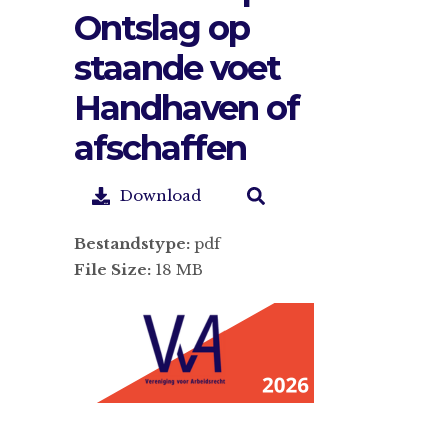
Ontslag op
staande voet
Handhaven of
afschaffen
Download
Bestandstype:
pdf
File Size:
18 MB