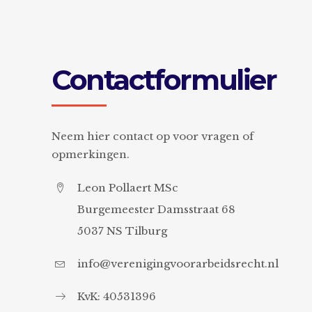
Contactformulier
Neem hier contact op voor vragen of
opmerkingen.
Leon Pollaert MSc
Burgemeester Damsstraat 68
5037 NS Tilburg
info@verenigingvoorarbeidsrecht.nl
KvK: 40531396