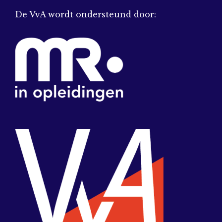
De VvA wordt ondersteund door: