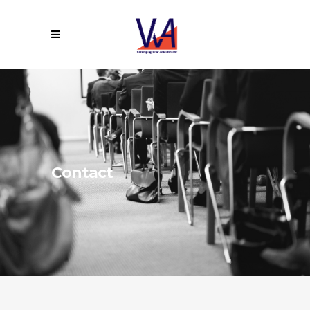
Contact