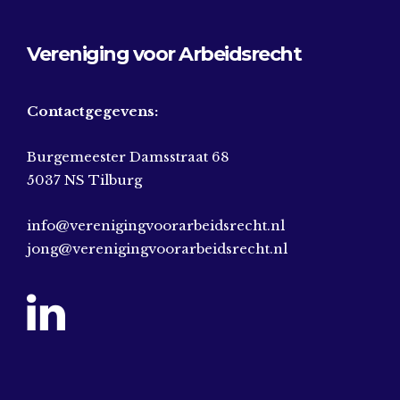
Vereniging voor Arbeidsrecht
Contactgegevens:
Burgemeester Damsstraat 68
5037 NS Tilburg
info@verenigingvoorarbeidsrecht.nl
jong@verenigingvoorarbeidsrecht.nl