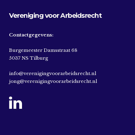
Vereniging voor Arbeidsrecht
Contactgegevens:
Burgemeester Damsstraat 68
5037 NS Tilburg
info@verenigingvoorarbeidsrecht.nl
jong@verenigingvoorarbeidsrecht.nl