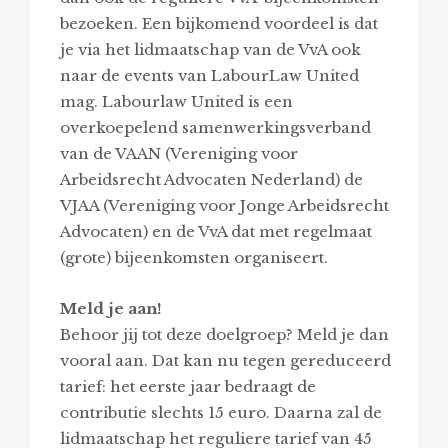
bezoeken. Een bijkomend voordeel is dat
je via het lidmaatschap van de VvA ook
naar de events van LabourLaw United
mag. Labourlaw United is een
overkoepelend samenwerkingsverband
van de VAAN (Vereniging voor
Arbeidsrecht Advocaten Nederland) de
VJAA (Vereniging voor Jonge Arbeidsrecht
Advocaten) en de VvA dat met regelmaat
(grote) bijeenkomsten organiseert.
Meld je aan!
Behoor jij tot deze doelgroep? Meld je dan
vooral aan. Dat kan nu tegen gereduceerd
tarief: het eerste jaar bedraagt de
contributie slechts 15 euro. Daarna zal de
lidmaatschap het reguliere tarief van 45