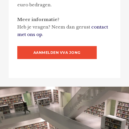
euro bedragen.
Meer informatie?
Heb je vragen? Neem dan gerust
contact
met ons op
.
AANMELDEN VVA JONG