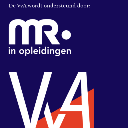
De VvA wordt ondersteund door: