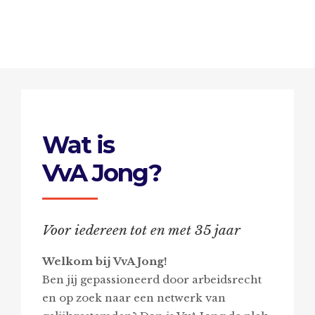
Wat is
VvA Jong?
Voor iedereen tot en met 35 jaar
Welkom bij VvA Jong!
Ben jij gepassioneerd door arbeidsrecht
en op zoek naar een netwerk van