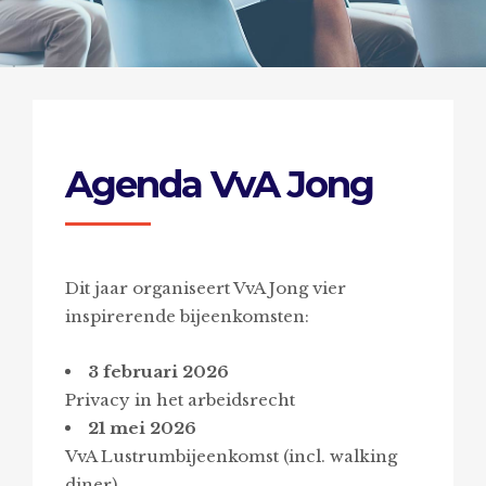
Agenda VvA Jong
Dit jaar organiseert VvA Jong vier
inspirerende bijeenkomsten:
3 februari 2026
Privacy in het arbeidsrecht
21 mei 2026
VvA Lustrumbijeenkomst (incl. walking
diner)