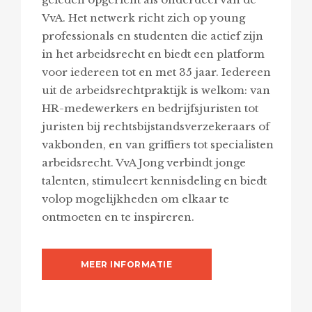
VvA. Het netwerk richt zich op young
professionals en studenten die actief zijn
in het arbeidsrecht en biedt een platform
voor iedereen tot en met 35 jaar. Iedereen
uit de arbeidsrechtpraktijk is welkom: van
HR-medewerkers en bedrijfsjuristen tot
juristen bij rechtsbijstandsverzekeraars of
vakbonden, en van griffiers tot specialisten
arbeidsrecht. VvA Jong verbindt jonge
talenten, stimuleert kennisdeling en biedt
volop mogelijkheden om elkaar te
ontmoeten en te inspireren.
MEER INFORMATIE