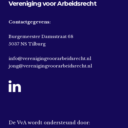
Vereniging voor Arbeidsrecht
Contactgegevens:
Burgemeester Damsstraat 68
5037 NS Tilburg
info@verenigingvoorarbeidsrecht.nl
jong@verenigingvoorarbeidsrecht.nl
De VvA wordt ondersteund door: