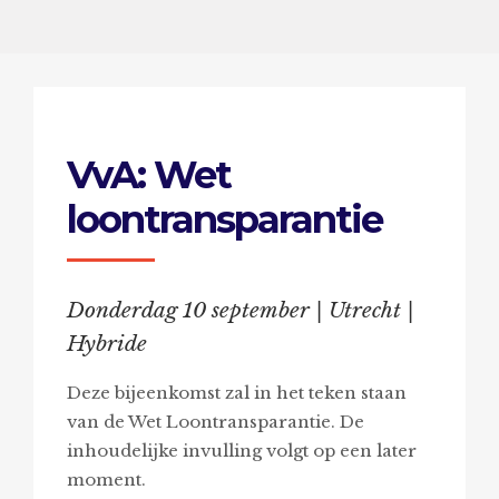
VvA: Wet
loontransparantie
Donderdag 10 september | Utrecht |
Hybride
Deze bijeenkomst zal in het teken staan
van de Wet Loontransparantie. De
inhoudelijke invulling volgt op een later
moment.