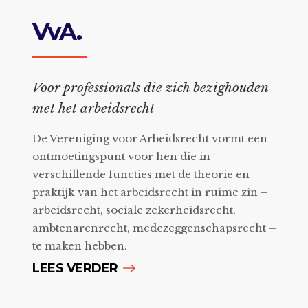
VvA.
Voor professionals die zich bezighouden
met het arbeidsrecht
De Vereniging voor Arbeidsrecht vormt een
ontmoetingspunt voor hen die in
verschillende functies met de theorie en
praktijk van het arbeidsrecht in ruime zin –
arbeidsrecht, sociale zekerheidsrecht,
ambtenarenrecht, medezeggenschapsrecht –
te maken hebben.
LEES VERDER