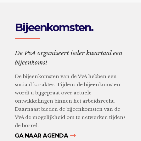
Bijeenkomsten.
De VvA organiseert ieder kwartaal een
bijeenkomst
De bijeenkomsten van de VvA hebben een
sociaal karakter. Tijdens de bijeenkomsten
wordt u bijgepraat over actuele
ontwikkelingen binnen het arbeidsrecht.
Daarnaast bieden de bijeenkomsten van de
VvA de mogelijkheid om te netwerken tijdens
de borrel.
GA NAAR AGENDA