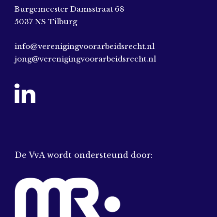
Burgemeester Damsstraat 68
5037 NS Tilburg
info@verenigingvoorarbeidsrecht.nl
jong@verenigingvoorarbeidsrecht.nl
De VvA wordt ondersteund door: