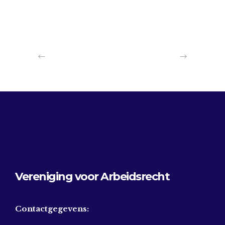
Vereniging voor Arbeidsrecht
Contactgegevens: