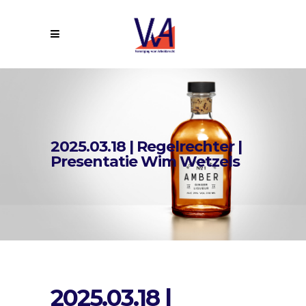
2025.03.18 | Regelrechter |
Presentatie Wim Wetzels
2025.03.18 |