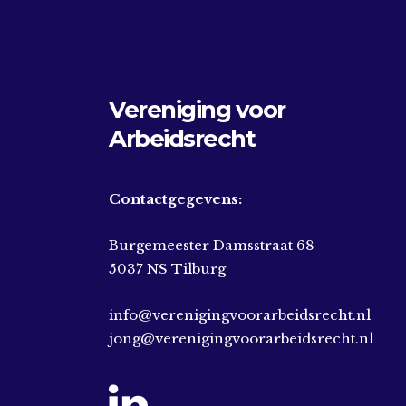
Vereniging voor
Arbeidsrecht
Contactgegevens:
Burgemeester Damsstraat 68
5037 NS Tilburg
info@verenigingvoorarbeidsrecht.nl
jong@verenigingvoorarbeidsrecht.nl