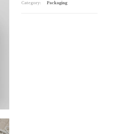
Category:
Packaging