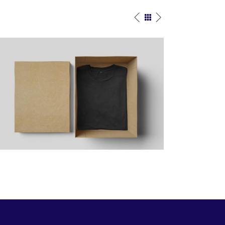
Yellow Design