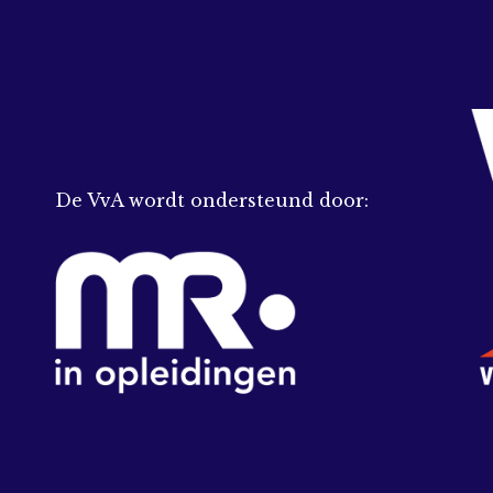
De VvA wordt ondersteund door: