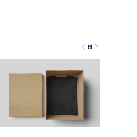
Yellow Design