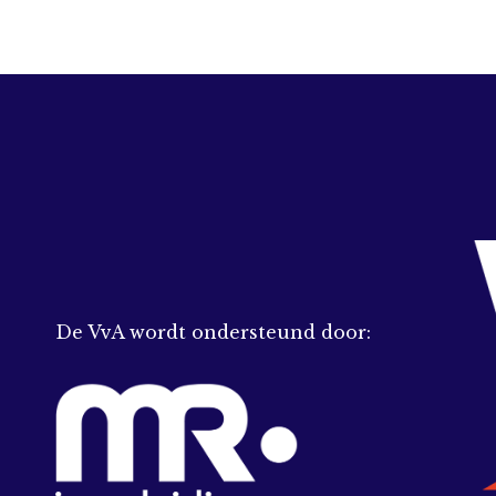
De VvA wordt ondersteund door: