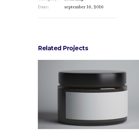
Date:
september 16, 2016
Related Projects
Design Tutorials