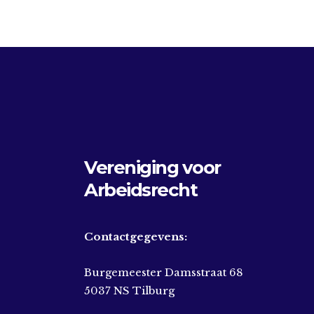
Vereniging voor
Arbeidsrecht
Contactgegevens:
Burgemeester Damsstraat 68
5037 NS Tilburg