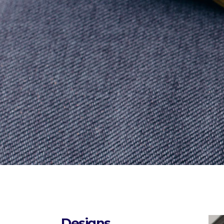
Designs