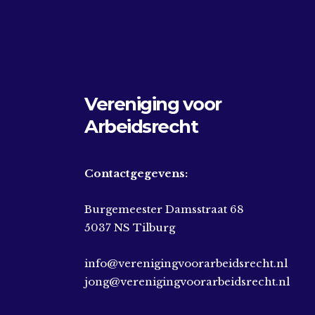
Vereniging voor
Arbeidsrecht
Contactgegevens:
Burgemeester Damsstraat 68
5037 NS Tilburg
info@verenigingvoorarbeidsrecht.nl
jong@verenigingvoorarbeidsrecht.nl