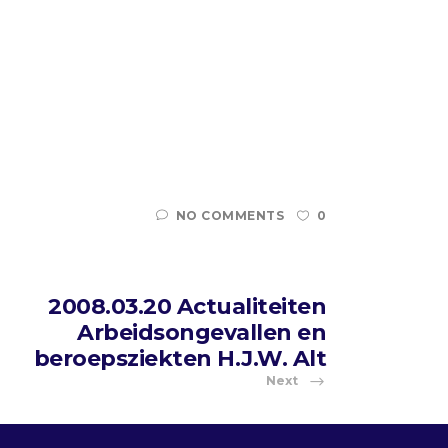
NO COMMENTS
0
2008.03.20 Actualiteiten
Arbeidsongevallen en
beroepsziekten H.J.W. Alt
Next