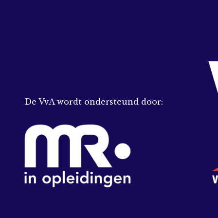
De VvA wordt ondersteund door: