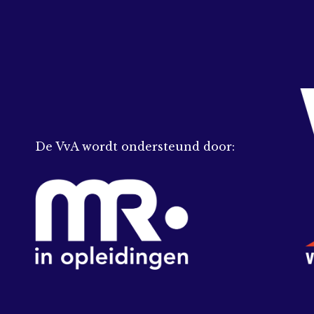
De VvA wordt ondersteund door: