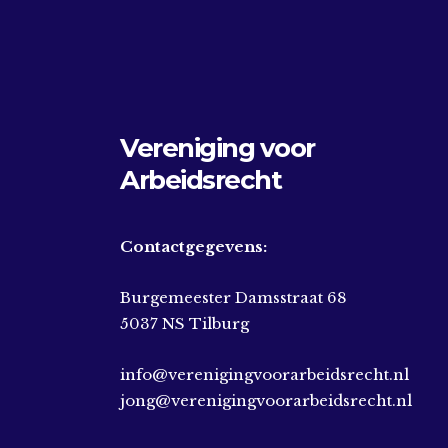
Vereniging voor
Arbeidsrecht
Contactgegevens:
Burgemeester Damsstraat 68
5037 NS Tilburg
info@verenigingvoorarbeidsrecht.nl
jong@verenigingvoorarbeidsrecht.nl