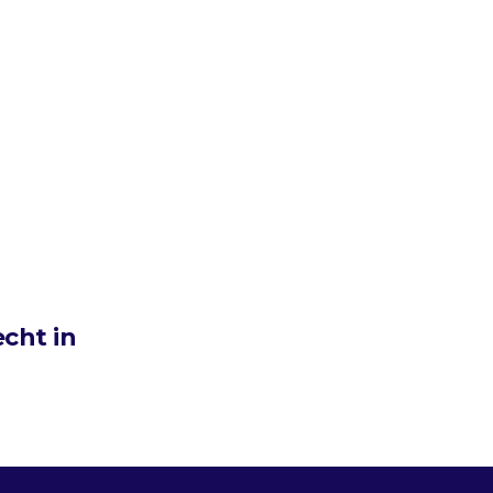
echt in