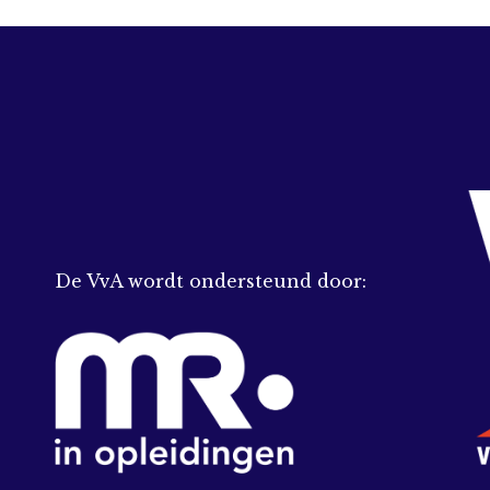
De VvA wordt ondersteund door: