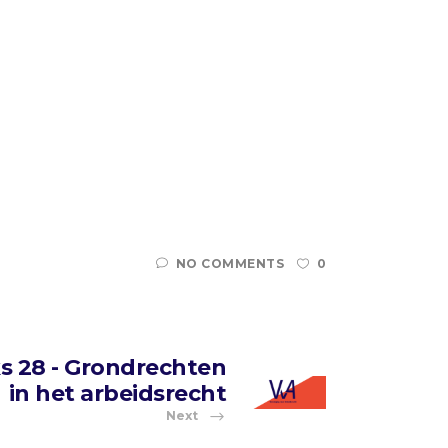
NO COMMENTS
0
s 28 - Grondrechten
in het arbeidsrecht
Next