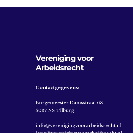
Vereniging voor
Arbeidsrecht
Contactgegevens:
Burgemeester Damsstraat 68
5037 NS Tilburg
info@verenigingvoorarbeidsrecht.nl