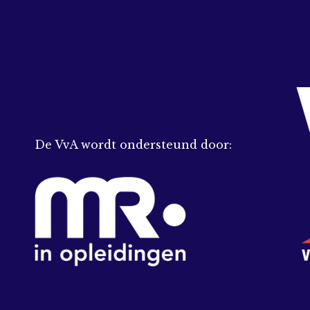
De VvA wordt ondersteund door: