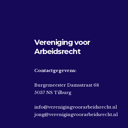
Vereniging voor
Arbeidsrecht
Contactgegevens:
Burgemeester Damsstraat 68
5037 NS Tilburg
info@verenigingvoorarbeidsrecht.nl
jong@verenigingvoorarbeidsrecht.nl