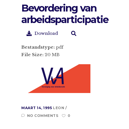
Bevordering van
arbeidsparticipatie
Download
Bestandstype:
pdf
File Size:
20 MB
MAART 14, 1995
LEON
NO COMMENTS
0