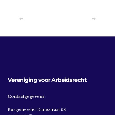
Vereniging voor Arbeidsrecht
Contactgegevens:
Burgemeester Damsstraat 68