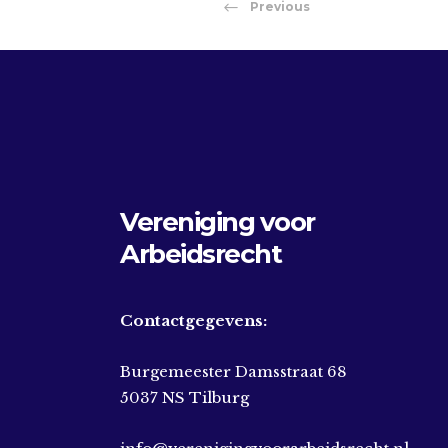
Previous
Vereniging voor
Arbeidsrecht
Contactgegevens:
Burgemeester Damsstraat 68
5037 NS Tilburg