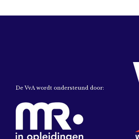
De VvA wordt ondersteund door: