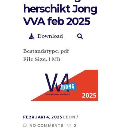
herschikt Jong
VVA feb 2025
Download
Bestandstype:
pdf
File Size:
1 MB
FEBRUARI 4, 2025
LEON
NO COMMENTS
0