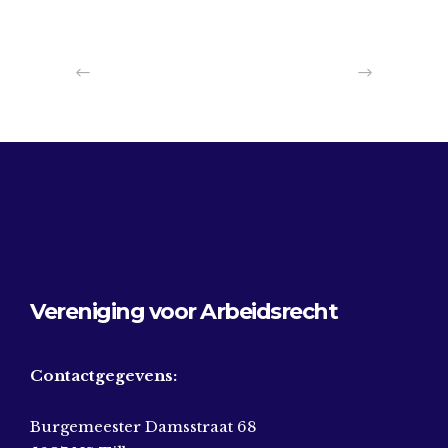
Vereniging voor Arbeidsrecht
Contactgegevens:
Burgemeester Damsstraat 68