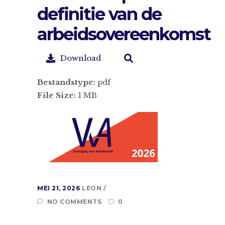
definitie van de
arbeidsovereenkomst
Download
Bestandstype:
pdf
File Size:
1 MB
MEI 21, 2026
LEON
NO COMMENTS
0