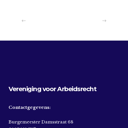
Vereniging voor Arbeidsrecht
Contactgegevens:
Burgemeester Damsstraat 68