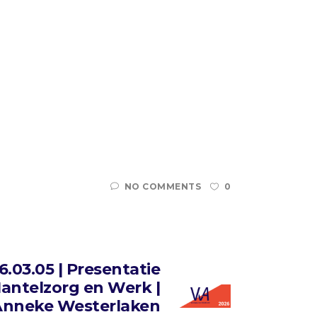
NO COMMENTS
0
6.03.05 | Presentatie
antelzorg en Werk |
Anneke Westerlaken