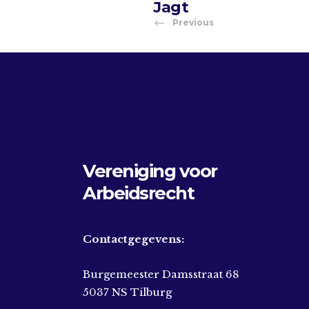
Jagt
Previous
Vereniging voor
Arbeidsrecht
Contactgegevens:
Burgemeester Damsstraat 68
5037 NS Tilburg