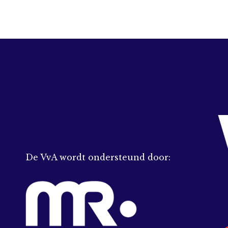
De VvA wordt ondersteund door: