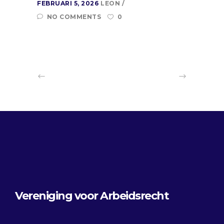
FEBRUARI 5, 2026
LEON
NO COMMENTS
0
Vereniging voor Arbeidsrecht