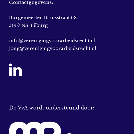
Contactgegevens:
Burgemeester Damsstraat 68
5037 NS Tilburg
info@verenigingvoorarbeidsrecht.nl
jong@verenigingvoorarbeidsrecht.nl
De VvA wordt ondersteund door: