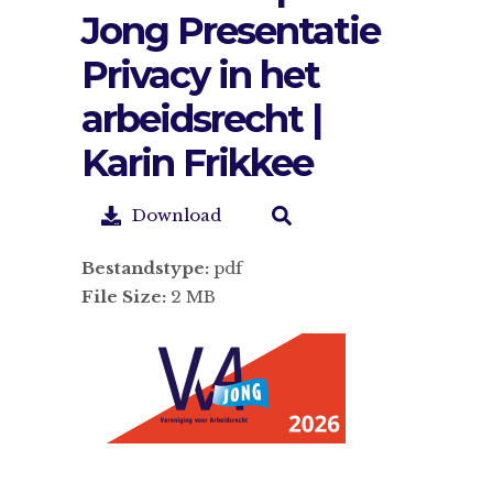
Jong Presentatie
Privacy in het
arbeidsrecht |
Karin Frikkee
Download
Bestandstype:
pdf
File Size:
2 MB