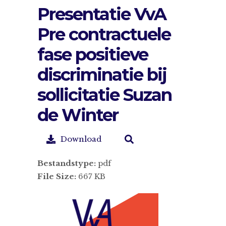
Presentatie VvA
Pre contractuele
fase positieve
discriminatie bij
sollicitatie Suzan
de Winter
Download
Bestandstype:
pdf
File Size:
667 KB