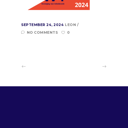
SEPTEMBER 24, 2024
LEON
NO COMMENTS
0