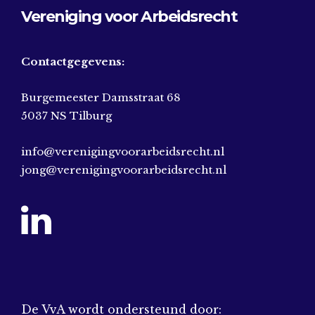
Vereniging voor Arbeidsrecht
Contactgegevens:
Burgemeester Damsstraat 68
5037 NS Tilburg
info@verenigingvoorarbeidsrecht.nl
jong@verenigingvoorarbeidsrecht.nl
De VvA wordt ondersteund door: