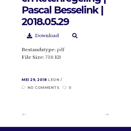
Pascal Besselink |
2018.05.29
Download
Bestandstype:
pdf
File Size:
738 KB
MEI 29, 2018
LEON
NO COMMENTS
0