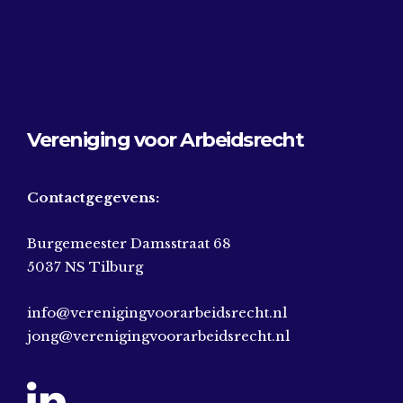
Vereniging voor Arbeidsrecht
Contactgegevens:
Burgemeester Damsstraat 68
5037 NS Tilburg
info@verenigingvoorarbeidsrecht.nl
jong@verenigingvoorarbeidsrecht.nl