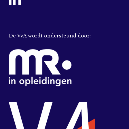
De VvA wordt ondersteund door: