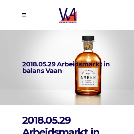
2018.05.29 Arbeidsmarkt in
balans Vaan
2018.05.29
Arbeidsmarkt in