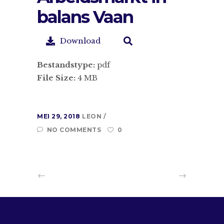
balans Vaan
Download
Bestandstype:
pdf
File Size:
4 MB
MEI 29, 2018
LEON
NO COMMENTS
0