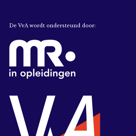
De VvA wordt ondersteund door: