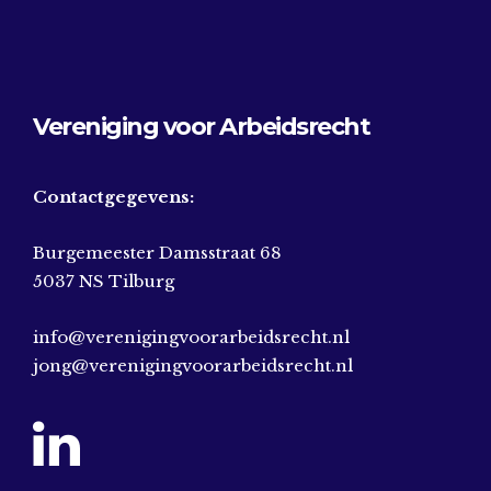
Vereniging voor Arbeidsrecht
Contactgegevens:
Burgemeester Damsstraat 68
5037 NS Tilburg
info@verenigingvoorarbeidsrecht.nl
jong@verenigingvoorarbeidsrecht.nl