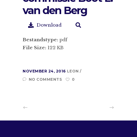
van den Berg
Download
Bestandstype:
pdf
File Size:
122 KB
NOVEMBER 24, 2016
LEON
NO COMMENTS
0