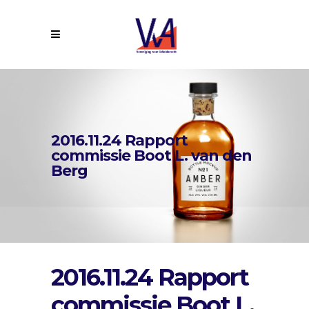
2016.11.24 Rapport
commissie Boot L. van den
Berg
2016.11.24 Rapport
commissie Boot L.