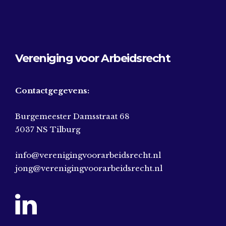
Vereniging voor Arbeidsrecht
Contactgegevens:
Burgemeester Damsstraat 68
5037 NS Tilburg
info@verenigingvoorarbeidsrecht.nl
jong@verenigingvoorarbeidsrecht.nl