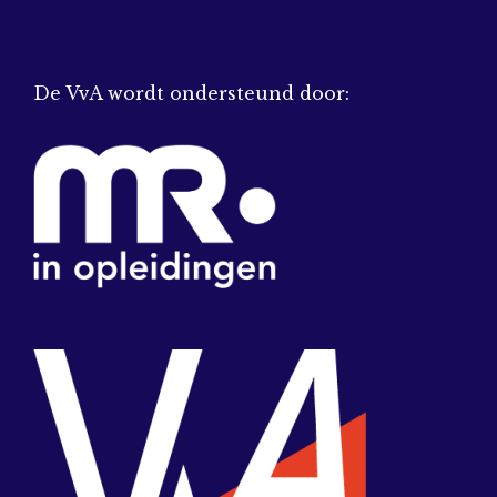
De VvA wordt ondersteund door: