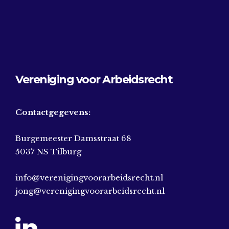
Vereniging voor Arbeidsrecht
Contactgegevens:
Burgemeester Damsstraat 68
5037 NS Tilburg
info@verenigingvoorarbeidsrecht.nl
jong@verenigingvoorarbeidsrecht.nl