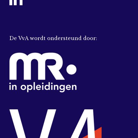
De VvA wordt ondersteund door: