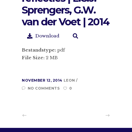
Sprengers, G.W.
van der Voet | 2014
Download
Bestandstype:
pdf
File Size:
2 MB
NOVEMBER 12, 2014
LEON
NO COMMENTS
0