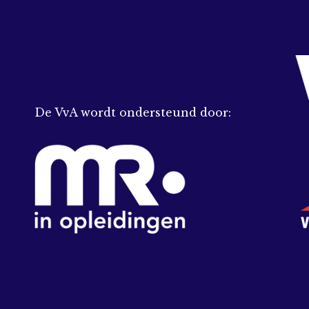
De VvA wordt ondersteund door: