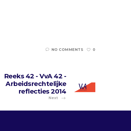
NO COMMENTS
0
Reeks 42 - VvA 42 -
Arbeidsrechtelijke
reflecties 2014
Next