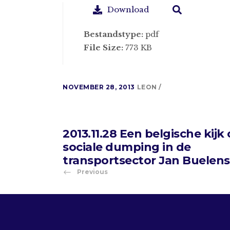
Download
Bestandstype:
pdf
File Size:
773 KB
NOVEMBER 28, 2013
LEON
2013.11.28 Een belgische kijk
sociale dumping in de
transportsector Jan Buelens
Previous