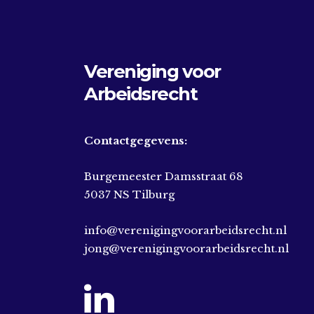
Vereniging voor
Arbeidsrecht
Contactgegevens:
Burgemeester Damsstraat 68
5037 NS Tilburg
info@verenigingvoorarbeidsrecht.nl
jong@verenigingvoorarbeidsrecht.nl