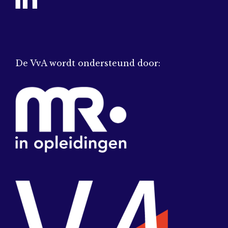
De VvA wordt ondersteund door: