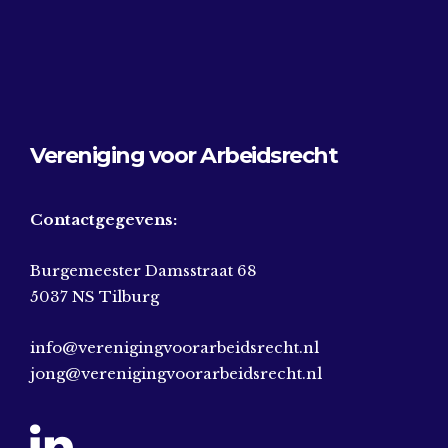
Vereniging voor Arbeidsrecht
Contactgegevens:
Burgemeester Damsstraat 68
5037 NS Tilburg
info@verenigingvoorarbeidsrecht.nl
jong@verenigingvoorarbeidsrecht.nl