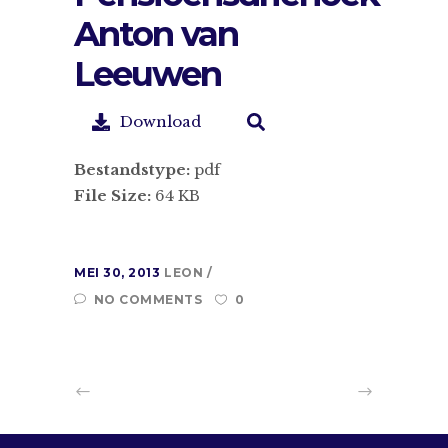
Anton van
Leeuwen
Download
Bestandstype:
pdf
File Size:
64 KB
MEI 30, 2013
LEON
NO COMMENTS
0