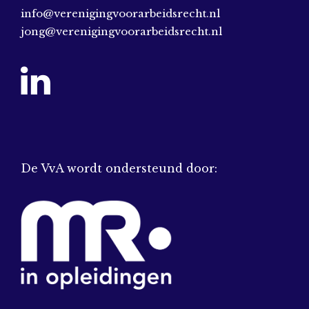
info@verenigingvoorarbeidsrecht.nl
jong@verenigingvoorarbeidsrecht.nl
De VvA wordt ondersteund door: