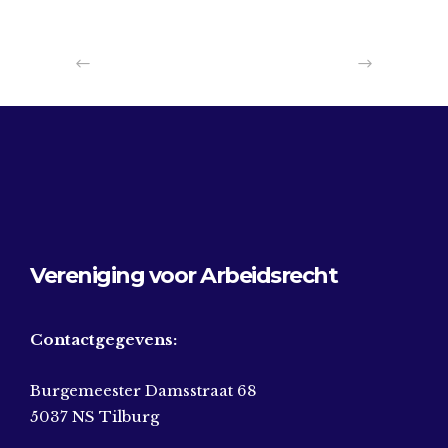
Vereniging voor Arbeidsrecht
Contactgegevens:
Burgemeester Damsstraat 68
5037 NS Tilburg