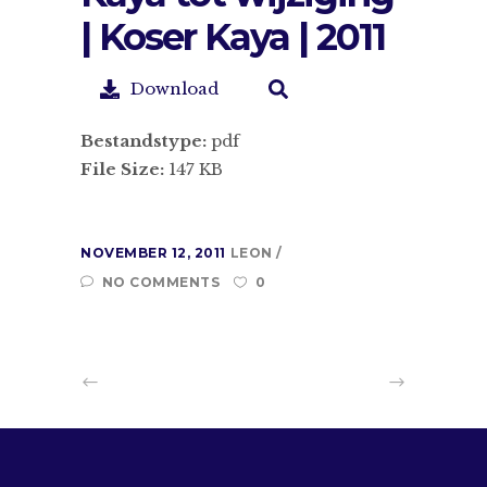
| Koser Kaya | 2011
Download
Bestandstype:
pdf
File Size:
147 KB
NOVEMBER 12, 2011
LEON
NO COMMENTS
0