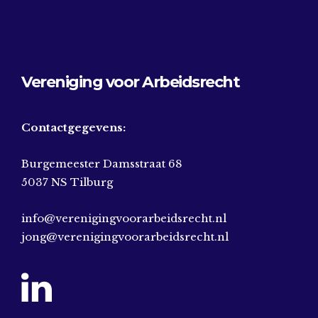
Vereniging voor Arbeidsrecht
Contactgegevens:
Burgemeester Damsstraat 68
5037 NS Tilburg
info@verenigingvoorarbeidsrecht.nl
jong@verenigingvoorarbeidsrecht.nl