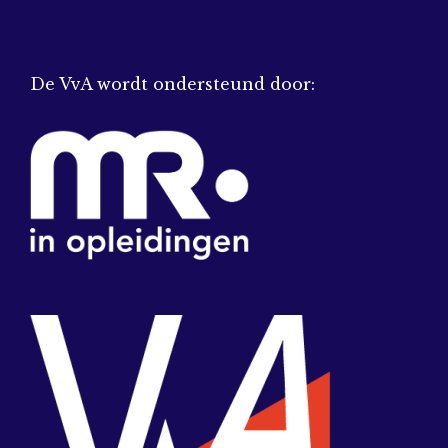
De VvA wordt ondersteund door: