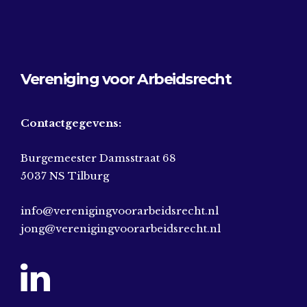
Vereniging voor Arbeidsrecht
Contactgegevens:
Burgemeester Damsstraat 68
5037 NS Tilburg
info@verenigingvoorarbeidsrecht.nl
jong@verenigingvoorarbeidsrecht.nl