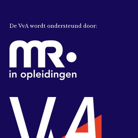
De VvA wordt ondersteund door: