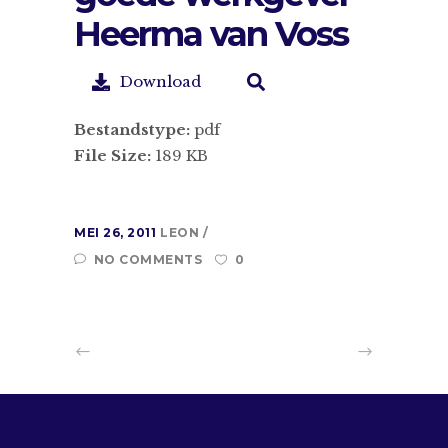
Heerma van Voss
Download
Bestandstype:
pdf
File Size:
189 KB
MEI 26, 2011
LEON
NO COMMENTS
0