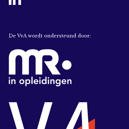
De VvA wordt ondersteund door: