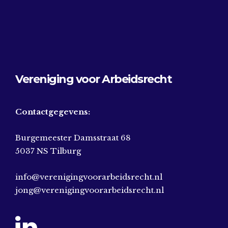
Vereniging voor Arbeidsrecht
Contactgegevens:
Burgemeester Damsstraat 68
5037 NS Tilburg
info@verenigingvoorarbeidsrecht.nl
jong@verenigingvoorarbeidsrecht.nl