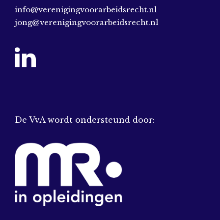
info@verenigingvoorarbeidsrecht.nl
jong@verenigingvoorarbeidsrecht.nl
De VvA wordt ondersteund door: