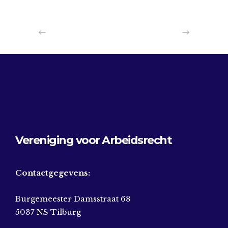
Vereniging voor Arbeidsrecht
Contactgegevens:
Burgemeester Damsstraat 68
5037 NS Tilburg