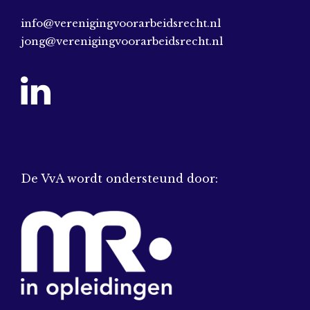
info@verenigingvoorarbeidsrecht.nl
jong@verenigingvoorarbeidsrecht.nl
De VvA wordt ondersteund door: