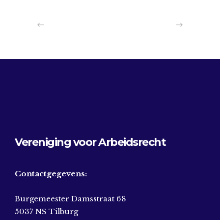
Vereniging voor Arbeidsrecht
Contactgegevens:
Burgemeester Damsstraat 68
5037 NS Tilburg