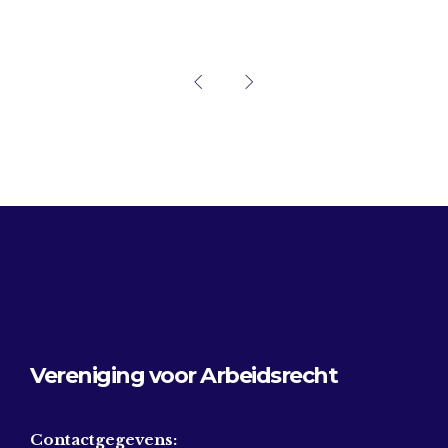
Vereniging voor Arbeidsrecht
Contactgegevens: