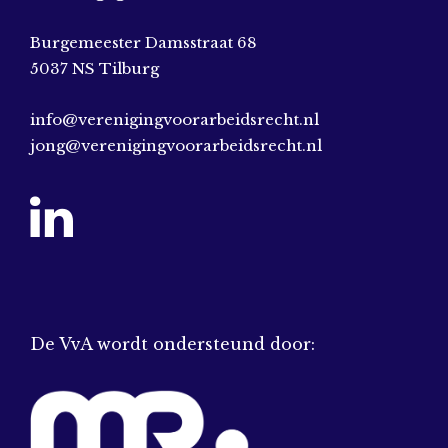
Burgemeester Damsstraat 68
5037 NS Tilburg
info@verenigingvoorarbeidsrecht.nl
jong@verenigingvoorarbeidsrecht.nl
De VvA wordt ondersteund door: