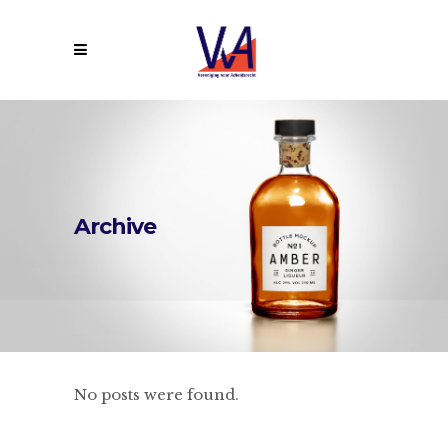
Archive
No posts were found.