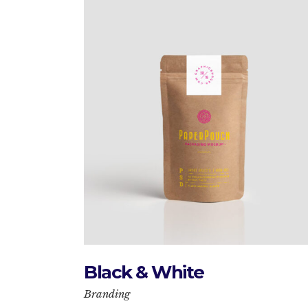
Black & White
Branding