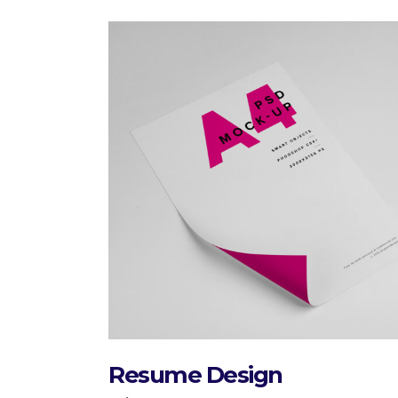
Resume Design