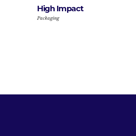
High Impact
Packaging