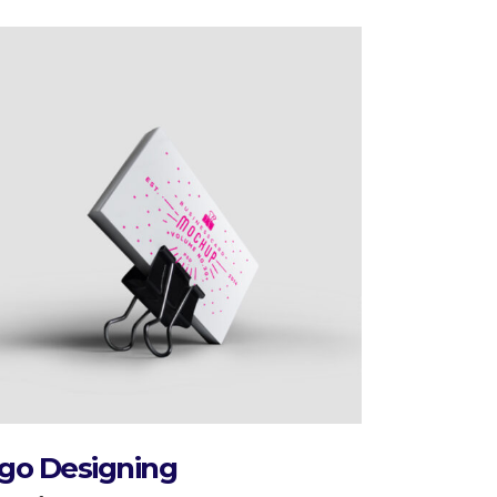
go Designing