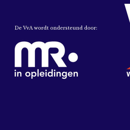
De VvA wordt ondersteund door: