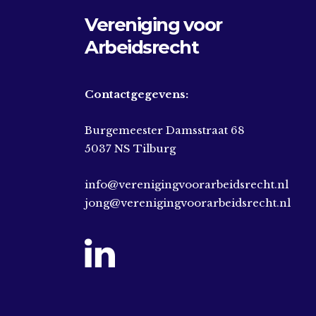
Vereniging voor
Arbeidsrecht
Contactgegevens:
Burgemeester Damsstraat 68
5037 NS Tilburg
info@verenigingvoorarbeidsrecht.nl
jong@verenigingvoorarbeidsrecht.nl