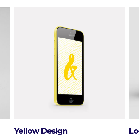
Yellow Design
Lo