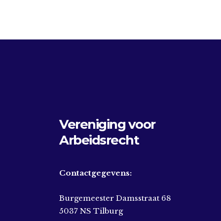
Vereniging voor
Arbeidsrecht
Contactgegevens:
Burgemeester Damsstraat 68
5037 NS Tilburg