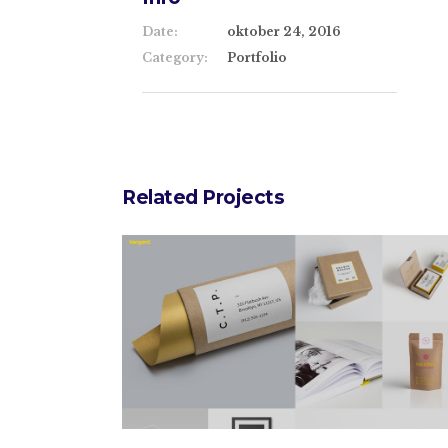
Date:
oktober 24, 2016
Category:
Portfolio
Related Projects
Portfolio Masonry