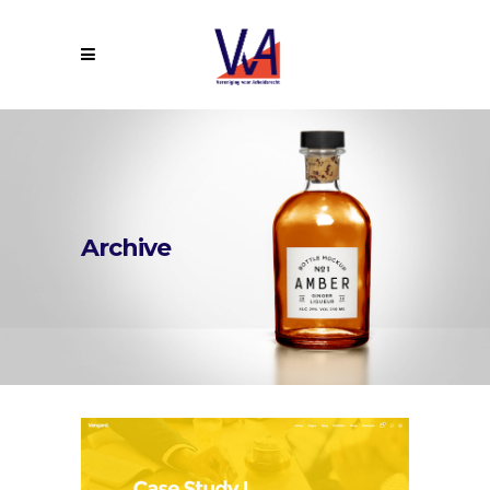
Archive