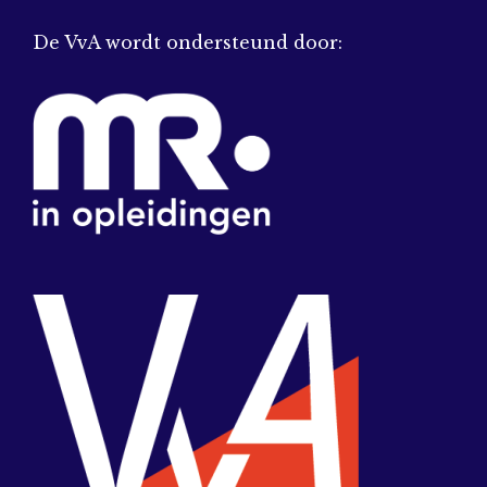
De VvA wordt ondersteund door: