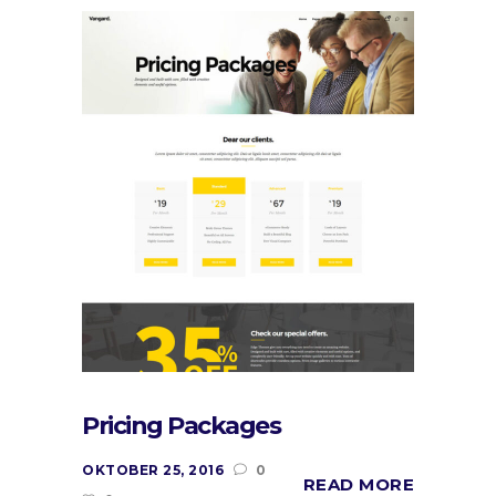
Pricing Packages
OKTOBER 25, 2016
0
READ MORE