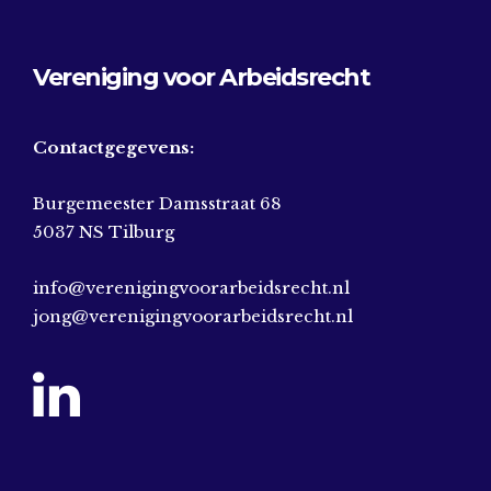
Vereniging voor Arbeidsrecht
Contactgegevens:
Burgemeester Damsstraat 68
5037 NS Tilburg
info@verenigingvoorarbeidsrecht.nl
jong@verenigingvoorarbeidsrecht.nl