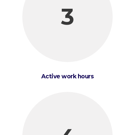
3
Active work hours