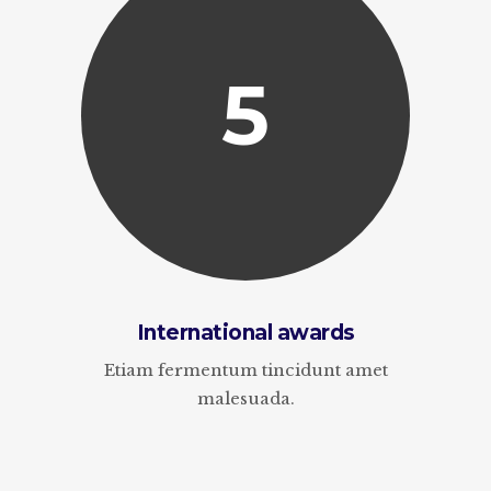
5
International awards
Etiam fermentum tincidunt amet
malesuada.