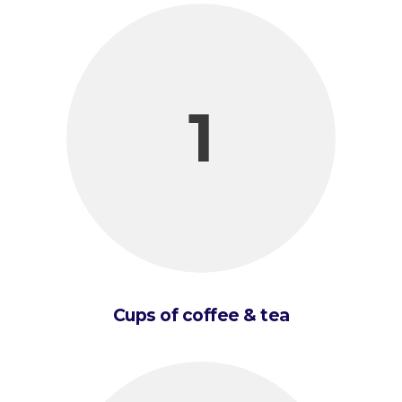
1
Cups of coffee & tea