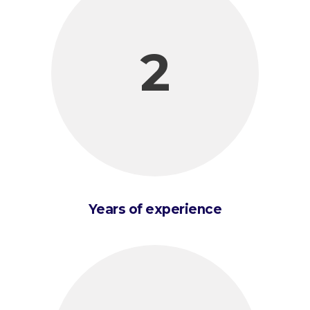
2
Years of experience