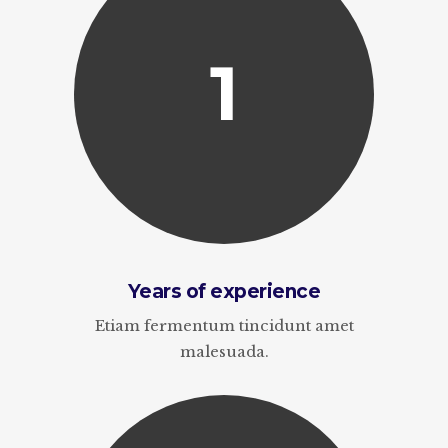
1
Years of experience
Etiam fermentum tincidunt amet
malesuada.