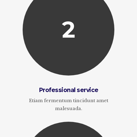
2
Professional service
Etiam fermentum tincidunt amet
malesuada.