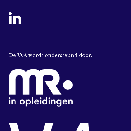
De VvA wordt ondersteund door: