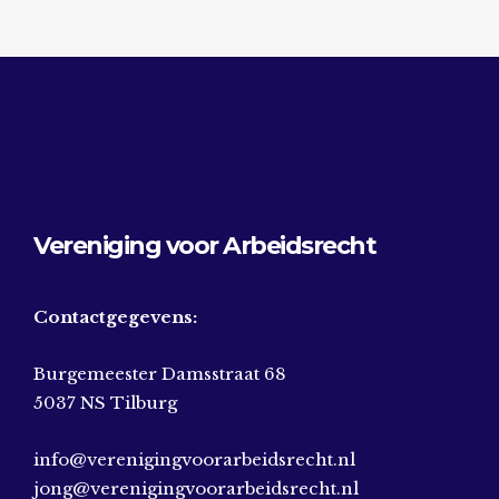
Vereniging voor Arbeidsrecht
Contactgegevens:
Burgemeester Damsstraat 68
5037 NS Tilburg
info@verenigingvoorarbeidsrecht.nl
jong@verenigingvoorarbeidsrecht.nl