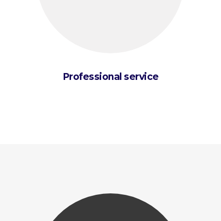
Professional service