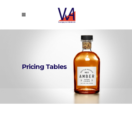
Pricing Tables