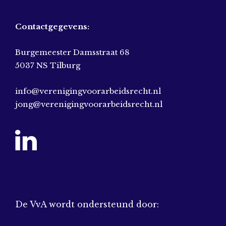
Contactgegevens:
Burgemeester Damsstraat 68
5037 NS Tilburg
info@verenigingvoorarbeidsrecht.nl
jong@verenigingvoorarbeidsrecht.nl
De VvA wordt ondersteund door: