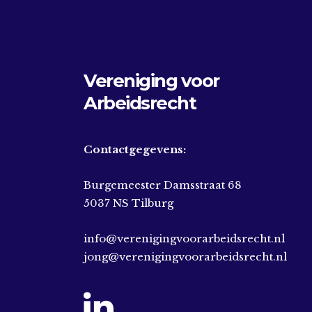
Vereniging voor
Arbeidsrecht
Contactgegevens:
Burgemeester Damsstraat 68
5037 NS Tilburg
info@verenigingvoorarbeidsrecht.nl
jong@verenigingvoorarbeidsrecht.nl