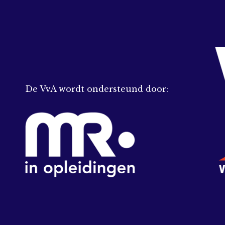
De VvA wordt ondersteund door: