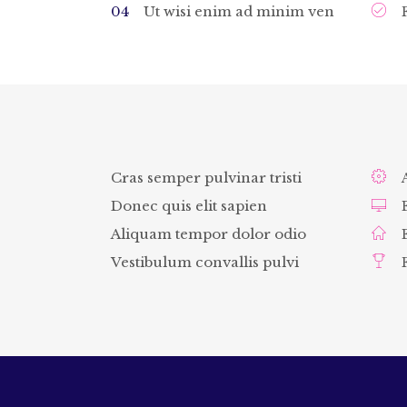
Ut wisi enim ad minim ven
Cras semper pulvinar tristi
Donec quis elit sapien
Aliquam tempor dolor odio
Vestibulum convallis pulvi