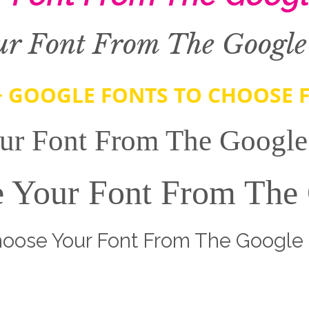
ur Font From The Google 
+ GOOGLE FONTS TO CHOOSE
ur Font From The Google 
 Your Font From The
ose Your Font From The
Google 