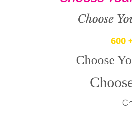
Choose Yo
600 
Choose Yo
Choose
Cho