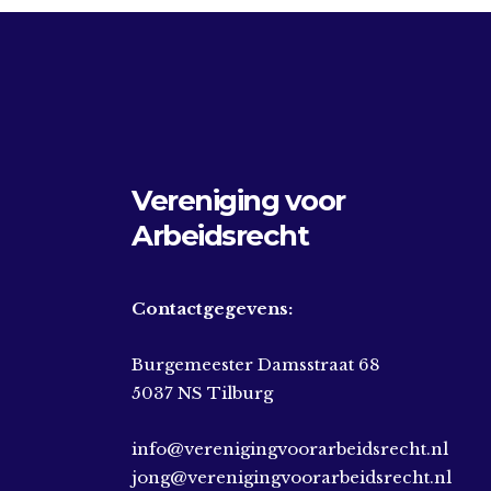
Vereniging voor
Arbeidsrecht
Contactgegevens:
Burgemeester Damsstraat 68
5037 NS Tilburg
info@verenigingvoorarbeidsrecht.nl
jong@verenigingvoorarbeidsrecht.nl