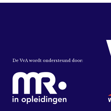
De VvA wordt ondersteund door: