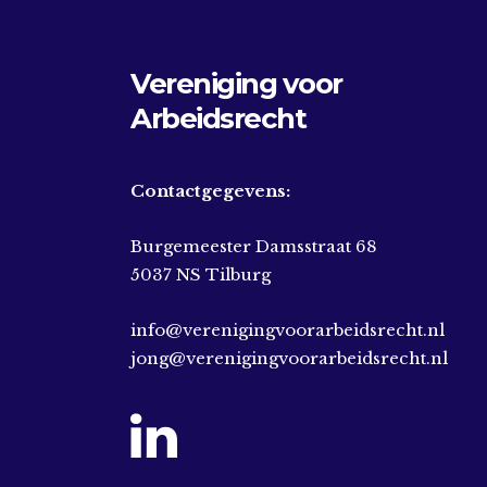
Vereniging voor
Arbeidsrecht
Contactgegevens:
Burgemeester Damsstraat 68
5037 NS Tilburg
info@verenigingvoorarbeidsrecht.nl
jong@verenigingvoorarbeidsrecht.nl