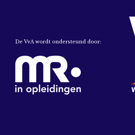
De VvA wordt ondersteund door: